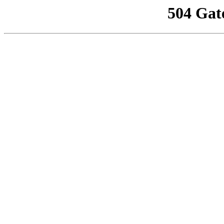
504 Gat