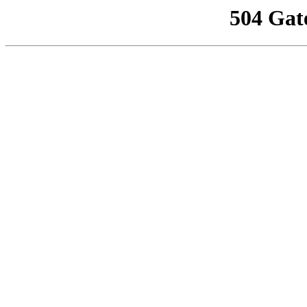
504 Gat